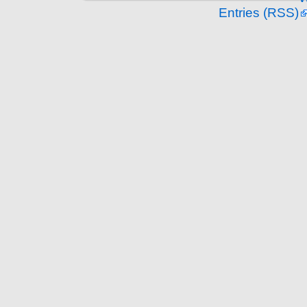
Entries (RSS)